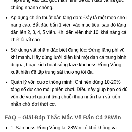
Tập trung vào các góc màn hình để đón đầu và hạ gục
chúng nhanh chóng.
Áp dụng chiến thuật bắn tăng đạn: Đây là một mẹo chơi
nâng cao. Bắt đầu bắn 1 viên vào mục tiêu, sau đó tăng
dần lên 2, 3, 4, 5 viên. Khi đến viên thứ 10, khả năng cá
chết là rất cao.
Sử dụng vật phẩm đặc biệt đúng lúc: Đừng lãng phí vũ
khí mạnh. Hãy dùng lưới điện khi một đàn cá trung bình
đi qua, hoặc kích hoạt súng laze khi boss Rồng Vàng
xuất hiện để tập trung sát thương tối đa.
Quản lý vốn cược thông minh: Chỉ nên dùng 10-20%
tổng số dư cho mỗi phiên chơi. Điều này giúp bạn có đủ
vốn để vượt qua những chuỗi thua ngắn hạn và kiên
nhẫn chờ đợi thời cơ.
FAQ – Giải Đáp Thắc Mắc Về Bắn Cá 28Win
1. Săn boss Rồng Vàng tại 28Win có khó không và