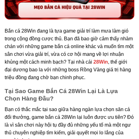
Bắn cá 28Win đang là tựa game giải trí làm mưa làm gió
trong cộng đồng cược thủ. Bạn đã bao giờ cảm thấy nhàm
chán với những game bắn cá online khác và muốn tìm một
sân chơi vừa giải trí, vừa có cơ hội mang về lợi nhuận
khủng một cách minh bạch? Tại nhà cái
28Win
, thế giới
đại dương bao la với những boss Rồng Vàng giá trị hàng
triệu đồng đang chờ bạn chinh phục.
Tại Sao Game Bắn Cá 28Win Lại Là Lựa
Chọn Hàng Đầu?
Bạn có thắc mắc tại sao giữa hàng ngàn lựa chọn săn cá
đổi thưởng, game bắn cá 28Win lại luôn được ưu tiên? Đó
là vì sân chơi này hội tụ đầy đủ những yếu tố mà một ngư
thủ chuyên nghiệp tìm kiếm, giải quyết mọi lo lắng của