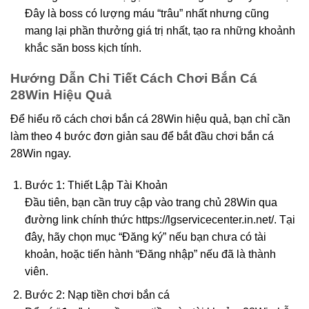
Đây là boss có lượng máu “trâu” nhất nhưng cũng
mang lại phần thưởng giá trị nhất, tạo ra những khoảnh
khắc săn boss kịch tính.
Hướng Dẫn Chi Tiết Cách Chơi Bắn Cá
28Win Hiệu Quả
Để hiểu rõ cách chơi bắn cá 28Win hiệu quả, bạn chỉ cần
làm theo 4 bước đơn giản sau để bắt đầu chơi bắn cá
28Win ngay.
Bước 1: Thiết Lập Tài Khoản
Đầu tiên, bạn cần truy cập vào trang chủ 28Win qua
đường link chính thức https://lgservicecenter.in.net/. Tại
đây, hãy chọn mục “Đăng ký” nếu bạn chưa có tài
khoản, hoặc tiến hành “Đăng nhập” nếu đã là thành
viên.
Bước 2: Nạp tiền chơi bắn cá