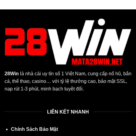
28Win
là nhà cái uy tín số 1 Việt Nam, cung cấp nổ hũ, bắn
cá, thể thao, casino… với tỷ lệ thưởng cao, bảo mật SSL,
nạp rút 1-3 phút, minh bạch tuyệt đối.
LIÊN KẾT NHANH
Chính Sách Bảo Mật