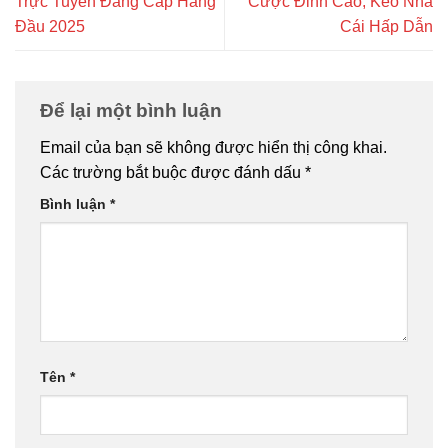
Trực Tuyến Đẳng Cấp Hàng
Cược Đỉnh Cao, Kèo Nhà
Đầu 2025
Cái Hấp Dẫn
Để lại một bình luận
Email của bạn sẽ không được hiển thị công khai.
Các trường bắt buộc được đánh dấu
*
Bình luận
*
Tên
*