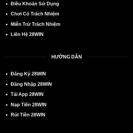
Điều Khoản Sử Dụng
Chơi Có Trách Nhiệm
Miễn Trừ Trách Nhiệm
Liên Hệ 28WIN
HƯỚNG DẪN
Đăng Ký 28WIN
Đăng Nhập 28WIN
Tải App 28WIN
Nạp Tiền 28WIN
Rút Tiền 28WIN