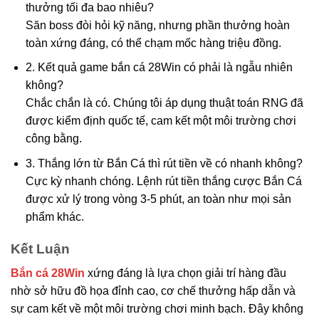
thưởng tối đa bao nhiêu?
Săn boss đòi hỏi kỹ năng, nhưng phần thưởng hoàn
toàn xứng đáng, có thể chạm mốc hàng triệu đồng.
2. Kết quả game bắn cá 28Win có phải là ngẫu nhiên
không?
Chắc chắn là có. Chúng tôi áp dụng thuật toán RNG đã
được kiểm định quốc tế, cam kết một môi trường chơi
công bằng.
3. Thắng lớn từ Bắn Cá thì rút tiền về có nhanh không?
Cực kỳ nhanh chóng. Lệnh rút tiền thắng cược Bắn Cá
được xử lý trong vòng 3-5 phút, an toàn như mọi sản
phẩm khác.
Kết Luận
Bắn cá 28Win
xứng đáng là lựa chọn giải trí hàng đầu
nhờ sở hữu đồ họa đỉnh cao, cơ chế thưởng hấp dẫn và
sự cam kết về một môi trường chơi minh bạch. Đây không