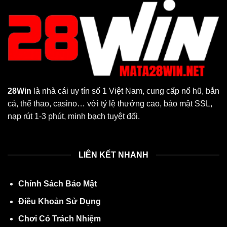
28Win
là nhà cái uy tín số 1 Việt Nam, cung cấp nổ hũ, bắn
cá, thể thao, casino… với tỷ lệ thưởng cao, bảo mật SSL,
nạp rút 1-3 phút, minh bạch tuyệt đối.
LIÊN KẾT NHANH
Chính Sách Bảo Mật
Điều Khoản Sử Dụng
Chơi Có Trách Nhiệm