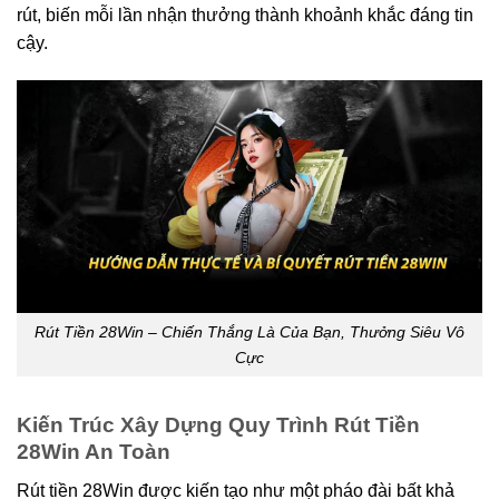
rút, biến mỗi lần nhận thưởng thành khoảnh khắc đáng tin
cậy.
Rút Tiền 28Win – Chiến Thắng Là Của Bạn, Thưởng Siêu Vô
Cực
Kiến Trúc Xây Dựng Quy Trình Rút Tiền
28Win An Toàn
Rút tiền 28Win được kiến tạo như một pháo đài bất khả