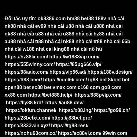
Đối tác uy tín:
ok8386.com
hm88
bet88
188v nhà cái
nk88 nhà cái
ev99 nhà cái
u88 nhà cái
u888 nhà cái
nk88 nhà cái
u88 nhà cái
u888 nhà cái
hz88 nhà cái
au88 nhà cái
tt88 nhà cái
nk88 nhà cái
tr88 nhà cái
66b
nhà cái
w188 nhà cái
king88 nhà cái
nổ hũ
https://hz88lx.com/
https://w1888vip.com/
https://555winny.com/
https://85pg666.vip/
https://88aaio.com/
https://vip66.ad/
https://188v.design/
https://tt88.beer/
https://mm66i.com/
tg88 bet
8kbet bet
open88 bet
sc88 bet
vmax com
c168 com
go8 com
xx88 com
https://bet888.help/
https://888pvip.com/
https://fly88.krd/
https://au88.dev/
https://okfun.channel/
https://x88.ing/
https://go99.ch/
https://28betxt.com/
https://j88bet.pro/
https://3333win.xyz/
https://tg88.rest/
https://nohu90com.co/
https://sc88vi.com/
99win com