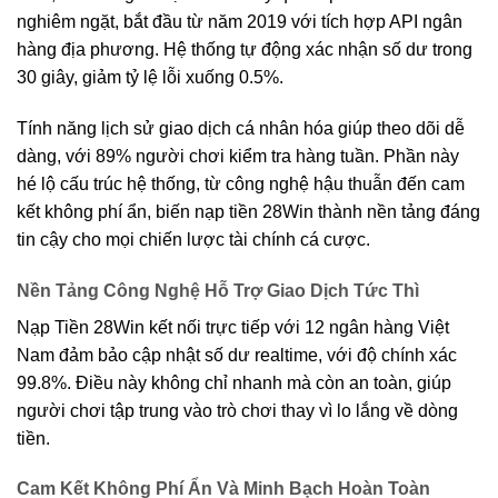
nghiêm ngặt, bắt đầu từ năm 2019 với tích hợp API ngân
hàng địa phương. Hệ thống tự động xác nhận số dư trong
30 giây, giảm tỷ lệ lỗi xuống 0.5%.
Tính năng lịch sử giao dịch cá nhân hóa giúp theo dõi dễ
dàng, với 89% người chơi kiểm tra hàng tuần. Phần này
hé lộ cấu trúc hệ thống, từ công nghệ hậu thuẫn đến cam
kết không phí ẩn, biến nạp tiền 28Win thành nền tảng đáng
tin cậy cho mọi chiến lược tài chính cá cược.
Nền Tảng Công Nghệ Hỗ Trợ Giao Dịch Tức Thì
Nạp Tiền 28Win kết nối trực tiếp với 12 ngân hàng Việt
Nam đảm bảo cập nhật số dư realtime, với độ chính xác
99.8%. Điều này không chỉ nhanh mà còn an toàn, giúp
người chơi tập trung vào trò chơi thay vì lo lắng về dòng
tiền.
Cam Kết Không Phí Ẩn Và Minh Bạch Hoàn Toàn