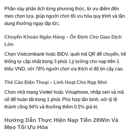
Phần này phân tích từng phương thức, từ ưu điểm đến
mẹo chọn lựa, giúp người chơi tối ưu hóa quy trình và tận
dụng thưởng ngay lập tức.
Chuyển Khoản Ngân Hàng – Ổn Định Cho Giao Dịch
Lớn
Chọn Vietcombank hoặc BIDV, quét mã QR để chuyển, hệ
thống tự cập nhật trong 3 phút. Lý tưởng cho nạp trên 1
triệu VND, với 78% người chơi ưa thích vì độ tin cậy cao.
Thẻ Cào Điện Thoại – Linh Hoạt Cho Nạp Nhỏ
Chọn nhà mạng Viettel hoặc Vinaphone, nhập seri và mã
số để hoàn tất trong 1 phút. Phù hợp tân binh, với tỷ lệ
thành công 94% và thưởng thêm 0.5% giá trị.
Hướng Dẫn Thực Hiện Nạp Tiền 28Win Và
Mẹo Tối Ưu Hóa