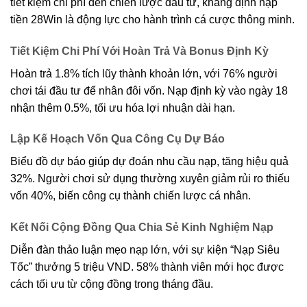
tiết kiệm chi phí đến chiến lược đầu tư, khẳng định nạp
tiền 28Win là động lực cho hành trình cá cược thông minh.
Tiết Kiệm Chi Phí Với Hoàn Trả Và Bonus Định Kỳ
Hoàn trả 1.8% tích lũy thành khoản lớn, với 76% người
chơi tái đầu tư để nhân đôi vốn. Nạp định kỳ vào ngày 18
nhận thêm 0.5%, tối ưu hóa lợi nhuận dài hạn.
Lập Kế Hoạch Vốn Qua Công Cụ Dự Báo
Biểu đồ dự báo giúp dự đoán nhu cầu nạp, tăng hiệu quả
32%. Người chơi sử dụng thường xuyên giảm rủi ro thiếu
vốn 40%, biến công cụ thành chiến lược cá nhân.
Kết Nối Cộng Đồng Qua Chia Sẻ Kinh Nghiệm Nạp
Diễn đàn thảo luận mẹo nạp lớn, với sự kiện “Nạp Siêu
Tốc” thưởng 5 triệu VND. 58% thành viên mới học được
cách tối ưu từ cộng đồng trong tháng đầu.