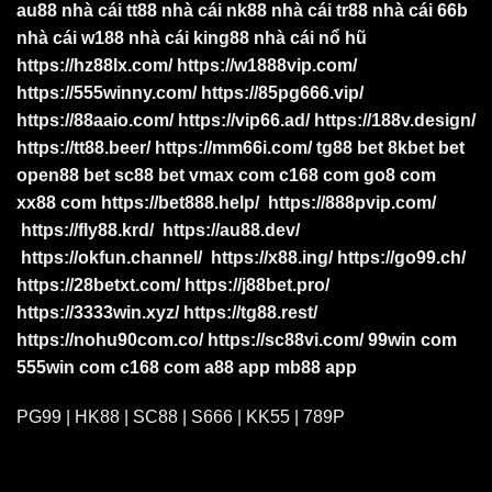
au88 nhà cái
tt88 nhà cái
nk88 nhà cái
tr88 nhà cái
66b
nhà cái
w188 nhà cái
king88 nhà cái
nổ hũ
https://hz88lx.com/
https://w1888vip.com/
https://555winny.com/
https://85pg666.vip/
https://88aaio.com/
https://vip66.ad/
https://188v.design/
https://tt88.beer/
https://mm66i.com/
tg88 bet
8kbet bet
open88 bet
sc88 bet
vmax com
c168 com
go8 com
xx88 com
https://bet888.help/
https://888pvip.com/
https://fly88.krd/
https://au88.dev/
https://okfun.channel/
https://x88.ing/
https://go99.ch/
https://28betxt.com/
https://j88bet.pro/
https://3333win.xyz/
https://tg88.rest/
https://nohu90com.co/
https://sc88vi.com/
99win com
555win com
c168 com
a88 app
mb88 app
PG99
|
HK88
|
SC88
|
S666
|
KK55
|
789P