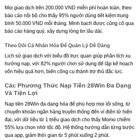
Mọi giao dịch trên 200.000 VND miễn phí hoàn toàn, theo
báo cáo nội bộ cho thấy 95% người dùng tiết kiệm trung
bình 50.000 VND mỗi tháng. Minh bạch được củng cố qua
báo cáo hàng quý, xây dựng lòng tin lâu dài.
Theo Dõi Cá Nhân Hóa Để Quản Lý Dễ Dàng
Lịch sử giao dịch với biểu đồ trực quan giúp phân tích xu
hướng nạp, với 82% người chơi sử dụng để lập kế hoạch
vốn hiệu quả hơn, biến công cụ thành trợ thủ đắc lực.
Các Phương Thức Nạp Tiền 28Win Đa Dạng
Và Tiện Lợi
Nạp tiền 28Win đa dạng hóa để phù hợp mọi lối sống, từ
chuyển khoản ngân hàng truyền thống đến ví điện tử hiện
đại, với dữ liệu từ 1 triệu giao dịch cho thấy Momo chiếm
55% lựa chọn nhờ tốc độ. Hệ thống hướng dẫn từng bước
qua app, giảm thời gian từ 5 phút xuống 2 phút.