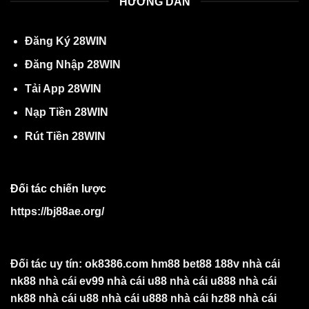
HƯỚNG DẪN
Đăng Ký 28WIN
Đăng Nhập 28WIN
Tải App 28WIN
Nạp Tiền 28WIN
Rút Tiền 28WIN
Đối tác chiến lược
https://bj88ae.org/
Đối tác uy tín:
ok8386.com
hm88
bet88
188v nhà cái
nk88 nhà cái
ev99 nhà cái
u88 nhà cái
u888 nhà cái
nk88 nhà cái
u88 nhà cái
u888 nhà cái
hz88 nhà cái