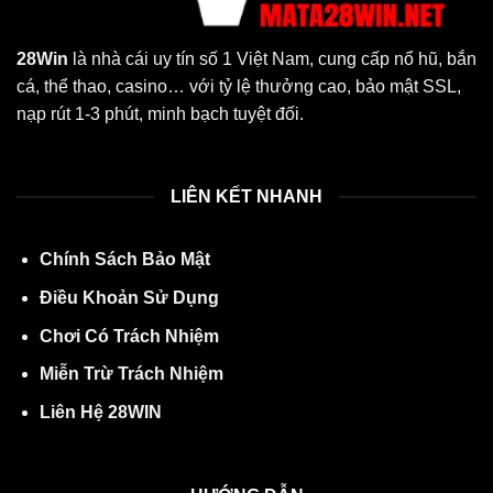
28Win
là nhà cái uy tín số 1 Việt Nam, cung cấp nổ hũ, bắn
cá, thể thao, casino… với tỷ lệ thưởng cao, bảo mật SSL,
nạp rút 1-3 phút, minh bạch tuyệt đối.
LIÊN KẾT NHANH
Chính Sách Bảo Mật
Điều Khoản Sử Dụng
Chơi Có Trách Nhiệm
Miễn Trừ Trách Nhiệm
Liên Hệ 28WIN