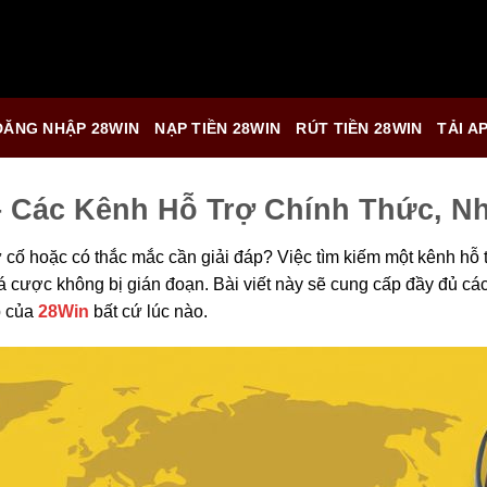
ĐĂNG NHẬP 28WIN
NẠP TIỀN 28WIN
RÚT TIỀN 28WIN
TẢI A
– Các Kênh Hỗ Trợ Chính Thức, N
 cố hoặc có thắc mắc cần giải đáp? Việc tìm kiếm một kênh hỗ 
 cược không bị gián đoạn. Bài viết này sẽ cung cấp đầy đủ các
p của
28Win
bất cứ lúc nào.