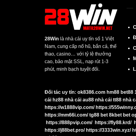
C
Đ
28Win
là nhà cái uy tín số 1 Việt
Nam, cung cấp nổ hũ, bắn cá, thể
C
thao, casino… với tỷ lệ thưởng
M
cao, bảo mật SSL, nạp rút 1-3
phút, minh bạch tuyệt đối.
L
Đối tác uy tín:
ok8386.com
hm88
bet88
cái
hz88 nhà cái
au88 nhà cái
tt88 nhà c
https://w1888vip.com/
https://555winny.
https://mm66i.com/
tg88 bet
8kbet bet
o
https://888pvip.com/
https://fly88.krd/
https://j88bet.pro/
https://3333win.xyz/
h