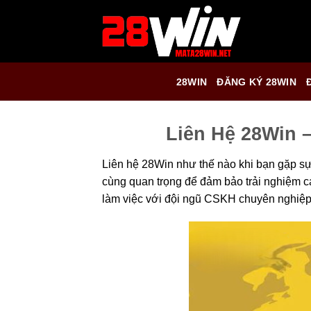
Skip
to
content
28WIN
ĐĂNG KÝ 28WIN
Liên Hệ 28Win 
Liên hệ 28Win như thế nào khi bạn gặp sự
cùng quan trọng để đảm bảo trải nghiệm cá
làm việc với đội ngũ CSKH chuyên nghiệ