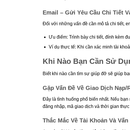
Email – Gửi Yêu Cầu Chi Tiết V
Đối với những vấn đề cần mô tả chi tiết, e
Ưu điểm: Trình bày chi tiết, đính kèm 
Ví dụ thực tế: Khi cần xác minh tài kho
Khi Nào Bạn Cần Sử Dụ
Biết khi nào cần tìm sự giúp đỡ sẽ giúp b
Gặp Vấn Đề Về Giao Dịch Nạp/R
Đây là tình huống phổ biến nhất. Nếu bạn n
đăng nhập, mã giao dịch và thời gian thực
Thắc Mắc Về Tài Khoản Và Vấn