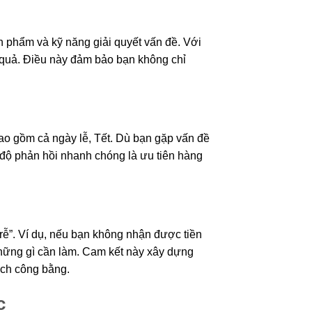
n phẩm và kỹ năng giải quyết vấn đề. Với
u quả. Điều này đảm bảo bạn không chỉ
 bao gồm cả ngày lễ, Tết. Dù bạn gặp vấn đề
 độ phản hồi nhanh chóng là ưu tiên hàng
rễ”. Ví dụ, nếu bạn không nhận được tiền
những gì cần làm. Cam kết này xây dựng
ách công bằng.
c