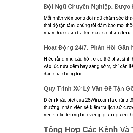
Đội Ngũ Chuyên Nghiệp, Được 
Mỗi nhân viên trong đội ngũ chăm sóc khá
thái độ tận tâm, chúng tôi đảm bảo mọi t
nhận được câu trả lời, mà còn nhận được 
Hoạt Động 24/7, Phản Hồi Gần 
Hiểu rằng nhu cầu hỗ trợ có thể phát sinh 
vào lúc nửa đêm hay sáng sớm, chỉ cần liê
đầu của chúng tôi.
Quy Trình Xử Lý Vấn Đề Tận G
Điểm khác biệt của 28Win.com là chúng tôi
thưởng, nhân viên sẽ kiểm tra lịch sử cư
nên sự tin tưởng bền vững, giúp người ch
Tổng Hợp Các Kênh Và 