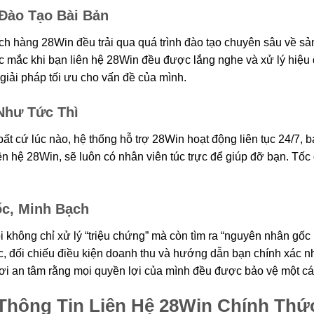
Đào Tạo Bài Bản
ch hàng 28Win đều trải qua quá trình đào tạo chuyên sâu về sả
hắc mắc khi bạn liên hệ 28Win đều được lắng nghe và xử lý hiệ
giải pháp tối ưu cho vấn đề của mình.
Như Tức Thì
bất cứ lúc nào, hệ thống hỗ trợ 28Win hoạt động liên tục 24/7,
n hệ 28Win, sẽ luôn có nhân viên túc trực để giúp đỡ bạn. Tốc
ốc, Minh Bạch
 không chỉ xử lý “triệu chứng” mà còn tìm ra “nguyên nhân gốc 
ợc, đối chiếu điều kiện doanh thu và hướng dẫn bạn chính xác 
ơi an tâm rằng mọi quyền lợi của mình đều được bảo vệ một c
Thông Tin Liên Hệ 28Win Chính Thứ