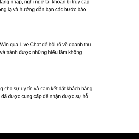
ăng nhập, nghi ngờ tài khoản bị truy cập
 động lạ và hướng dẫn bạn các bước bảo
Win qua Live Chat để hỏi rõ về doanh thu
ãi và tránh được những hiểu lầm không
g cho sự uy tín và cam kết đặt khách hàng
ênh đã được cung cấp để nhận được sự hỗ